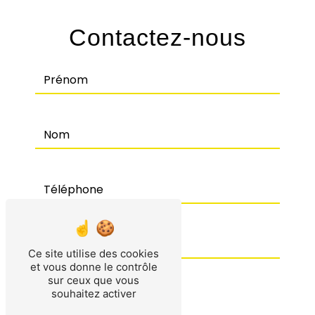
Contactez-nous
Ce site utilise des cookies
et vous donne le contrôle
sur ceux que vous
souhaitez activer