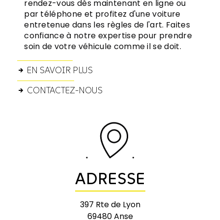
rendez-vous dès maintenant en ligne ou
par téléphone et profitez d'une voiture
entretenue dans les règles de l'art. Faites
confiance à notre expertise pour prendre
soin de votre véhicule comme il se doit.
EN SAVOIR PLUS
CONTACTEZ-NOUS
ADRESSE
397 Rte de Lyon
69480 Anse