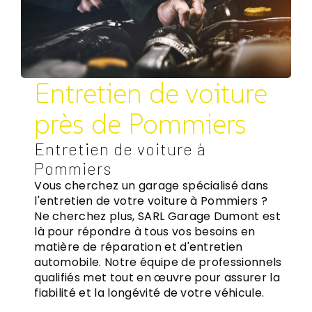
Entretien de voiture
près de Pommiers
Entretien de voiture à
Pommiers
Vous cherchez un garage spécialisé dans
l'entretien de votre voiture à Pommiers ?
Ne cherchez plus, SARL Garage Dumont est
là pour répondre à tous vos besoins en
matière de réparation et d'entretien
automobile. Notre équipe de professionnels
qualifiés met tout en œuvre pour assurer la
fiabilité et la longévité de votre véhicule.