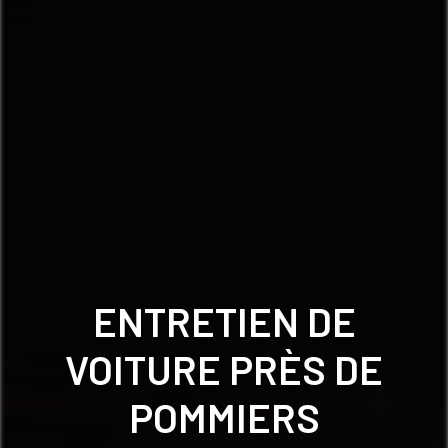
ENTRETIEN DE
VOITURE PRÈS DE
POMMIERS