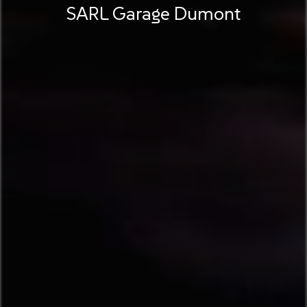
SARL Garage Dumont