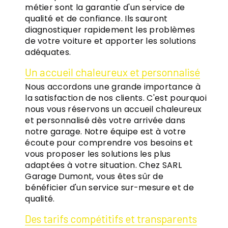
métier sont la garantie d'un service de
qualité et de confiance. Ils sauront
diagnostiquer rapidement les problèmes
de votre voiture et apporter les solutions
adéquates.
Un accueil chaleureux et personnalisé
Nous accordons une grande importance à
la satisfaction de nos clients. C'est pourquoi
nous vous réservons un accueil chaleureux
et personnalisé dès votre arrivée dans
notre garage. Notre équipe est à votre
écoute pour comprendre vos besoins et
vous proposer les solutions les plus
adaptées à votre situation. Chez SARL
Garage Dumont, vous êtes sûr de
bénéficier d'un service sur-mesure et de
qualité.
Des tarifs compétitifs et transparents