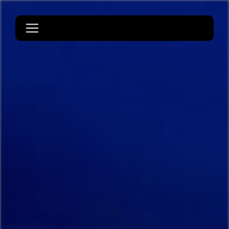
Panneau de gestion des cookies