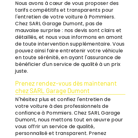
Nous avons à cœur de vous proposer des
tarifs compétitifs et transparents pour
l'entretien de votre voiture à Pommiers.
Chez SARL Garage Dumont, pas de
mauvaise surprise : nos devis sont clairs et
détaillés, et nous vous informons en amont
de toute intervention supplémentaire. Vous
pouvez ainsi faire entretenir votre véhicule
en toute sérénité, en ayant l'assurance de
bénéficier d'un service de qualité à un prix
juste.
Prenez rendez-vous dès maintenant
chez SARL Garage Dumont
N'hésitez plus et confiez l'entretien de
votre voiture à des professionnels de
confiance à Pommiers. Chez SARL Garage
Dumont, nous mettons tout en œuvre pour
vous offrir un service de qualité,
personnalisé et transparent. Prenez