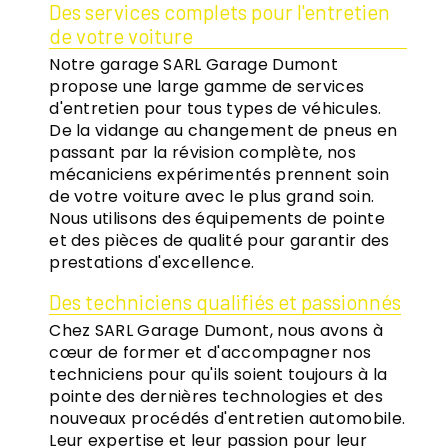
Des services complets pour l'entretien
de votre voiture
Notre garage SARL Garage Dumont
propose une large gamme de services
d'entretien pour tous types de véhicules.
De la vidange au changement de pneus en
passant par la révision complète, nos
mécaniciens expérimentés prennent soin
de votre voiture avec le plus grand soin.
Nous utilisons des équipements de pointe
et des pièces de qualité pour garantir des
prestations d'excellence.
Des techniciens qualifiés et passionnés
Chez SARL Garage Dumont, nous avons à
cœur de former et d'accompagner nos
techniciens pour qu'ils soient toujours à la
pointe des dernières technologies et des
nouveaux procédés d'entretien automobile.
Leur expertise et leur passion pour leur