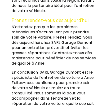
sont reconnus dans toute la région, faisant
de nous le partenaire idéal pour l'entretien
de votre véhicule.
Prenez rendez-vous dès aujourd'hui
N'attendez pas que les problèmes
mécaniques s'accumulent pour prendre
soin de votre voiture. Prenez rendez-vous
dès aujourd'hui chez SARL Garage Dumont
pour un entretien préventif et éviter les
grosses réparations. Contactez-nous dès
maintenant pour bénéficier de nos services
de qualité à Anse.
En conclusion, SARL Garage Dumont est le
spécialiste de l'entretien de voiture à Anse.
Faites-nous confiance pour prendre soin
de votre véhicule et roulez en toute
tranquillité. Nous sommes là pour vous
accompagner dans l'entretien et la
réparation de votre voiture, quelle que soit