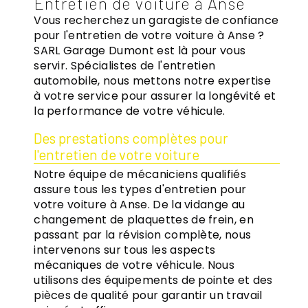
Entretien de voiture à Anse
Vous recherchez un garagiste de confiance
pour l'entretien de votre voiture à Anse ?
SARL Garage Dumont est là pour vous
servir. Spécialistes de l'entretien
automobile, nous mettons notre expertise
à votre service pour assurer la longévité et
la performance de votre véhicule.
Des prestations complètes pour
l'entretien de votre voiture
Notre équipe de mécaniciens qualifiés
assure tous les types d'entretien pour
votre voiture à Anse. De la vidange au
changement de plaquettes de frein, en
passant par la révision complète, nous
intervenons sur tous les aspects
mécaniques de votre véhicule. Nous
utilisons des équipements de pointe et des
pièces de qualité pour garantir un travail