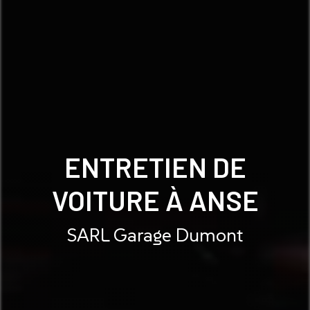
ENTRETIEN DE
VOITURE À ANSE
SARL Garage Dumont