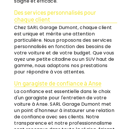
soigné et efficace.
Des services personnalisés pour
chaque client
Chez SARL Garage Dumont, chaque client
est unique et mérite une attention
particulière. Nous proposons des services
personnalisés en fonction des besoins de
votre voiture et de votre budget. Que vous
ayez une petite citadine ou un SUV haut de
gamme, nous adaptons nos prestations
pour répondre à vos attentes.
Un garagiste de confiance à Anse
La confiance est essentielle dans le choix
d'un garagiste pour l'entretien de votre
voiture à Anse. SARL Garage Dumont met
un point d'honneur à instaurer une relation
de confiance avec ses clients. Notre
transparence et notre professionnalisme