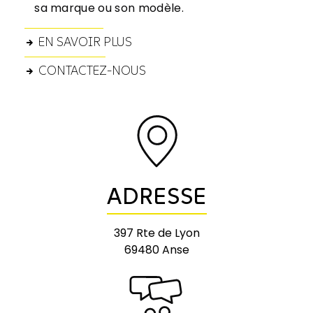
sa marque ou son modèle.
EN SAVOIR PLUS
CONTACTEZ-NOUS
ADRESSE
397 Rte de Lyon
69480 Anse