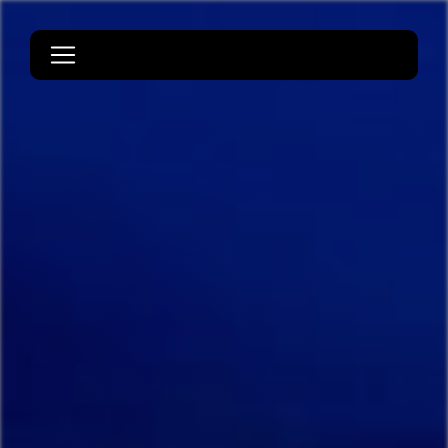
Panneau de gestion des cookies