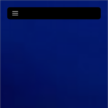
Panneau de gestion des cookies