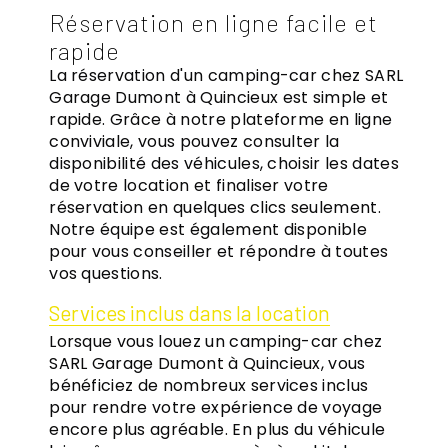
Réservation en ligne facile et
rapide
La réservation d'un camping-car chez SARL
Garage Dumont à Quincieux est simple et
rapide. Grâce à notre plateforme en ligne
conviviale, vous pouvez consulter la
disponibilité des véhicules, choisir les dates
de votre location et finaliser votre
réservation en quelques clics seulement.
Notre équipe est également disponible
pour vous conseiller et répondre à toutes
vos questions.
Services inclus dans la location
Lorsque vous louez un camping-car chez
SARL Garage Dumont à Quincieux, vous
bénéficiez de nombreux services inclus
pour rendre votre expérience de voyage
encore plus agréable. En plus du véhicule