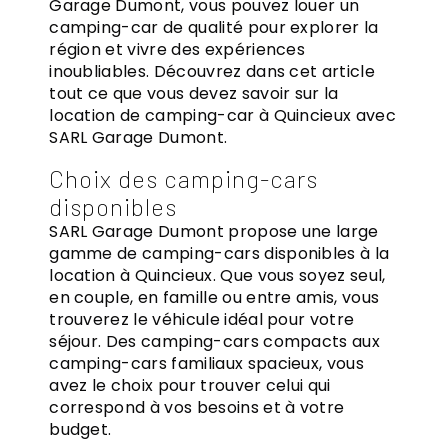
Garage Dumont, vous pouvez louer un
camping-car de qualité pour explorer la
région et vivre des expériences
inoubliables. Découvrez dans cet article
tout ce que vous devez savoir sur la
location de camping-car à Quincieux avec
SARL Garage Dumont.
Choix des camping-cars
disponibles
SARL Garage Dumont propose une large
gamme de camping-cars disponibles à la
location à Quincieux. Que vous soyez seul,
en couple, en famille ou entre amis, vous
trouverez le véhicule idéal pour votre
séjour. Des camping-cars compacts aux
camping-cars familiaux spacieux, vous
avez le choix pour trouver celui qui
correspond à vos besoins et à votre
budget.