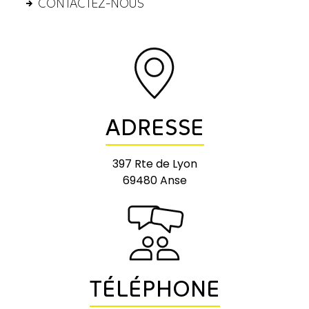
CONTACTEZ-NOUS
ADRESSE
397 Rte de Lyon
69480 Anse
TÉLÉPHONE