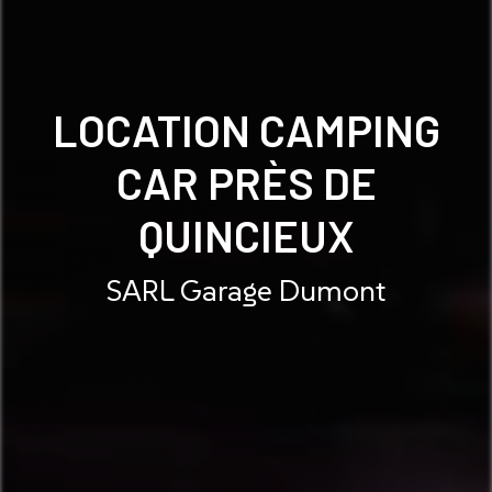
LOCATION CAMPING
CAR PRÈS DE
QUINCIEUX
SARL Garage Dumont