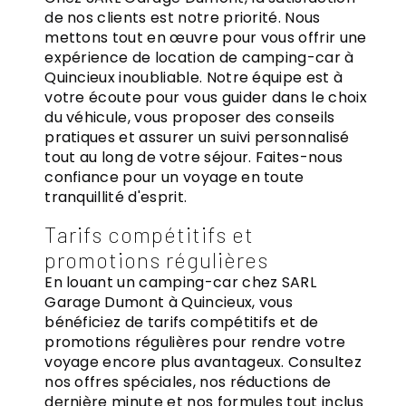
de nos clients est notre priorité. Nous
mettons tout en œuvre pour vous offrir une
expérience de location de camping-car à
Quincieux inoubliable. Notre équipe est à
votre écoute pour vous guider dans le choix
du véhicule, vous proposer des conseils
pratiques et assurer un suivi personnalisé
tout au long de votre séjour. Faites-nous
confiance pour un voyage en toute
tranquillité d'esprit.
Tarifs compétitifs et
promotions régulières
En louant un camping-car chez SARL
Garage Dumont à Quincieux, vous
bénéficiez de tarifs compétitifs et de
promotions régulières pour rendre votre
voyage encore plus avantageux. Consultez
nos offres spéciales, nos réductions de
dernière minute et nos formules tout inclus