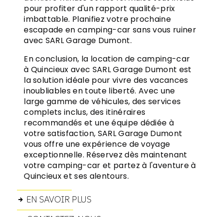
pour profiter d'un rapport qualité-prix
imbattable. Planifiez votre prochaine
escapade en camping-car sans vous ruiner
avec SARL Garage Dumont.
En conclusion, la location de camping-car
à Quincieux avec SARL Garage Dumont est
la solution idéale pour vivre des vacances
inoubliables en toute liberté. Avec une
large gamme de véhicules, des services
complets inclus, des itinéraires
recommandés et une équipe dédiée à
votre satisfaction, SARL Garage Dumont
vous offre une expérience de voyage
exceptionnelle. Réservez dès maintenant
votre camping-car et partez à l'aventure à
Quincieux et ses alentours.
EN SAVOIR PLUS