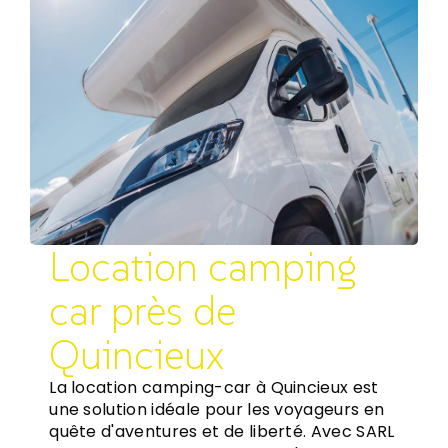
Location camping
car près de
Quincieux
La location camping-car à Quincieux est
une solution idéale pour les voyageurs en
quête d'aventures et de liberté. Avec SARL