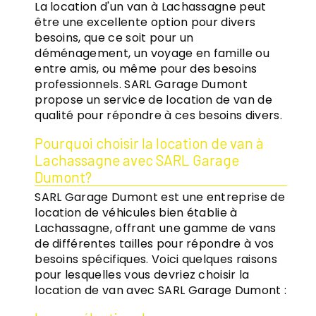
La location d'un van à Lachassagne peut
être une excellente option pour divers
besoins, que ce soit pour un
déménagement, un voyage en famille ou
entre amis, ou même pour des besoins
professionnels. SARL Garage Dumont
propose un service de location de van de
qualité pour répondre à ces besoins divers.
Pourquoi choisir la location de van à
Lachassagne avec SARL Garage
Dumont?
SARL Garage Dumont est une entreprise de
location de véhicules bien établie à
Lachassagne, offrant une gamme de vans
de différentes tailles pour répondre à vos
besoins spécifiques. Voici quelques raisons
pour lesquelles vous devriez choisir la
location de van avec SARL Garage Dumont :