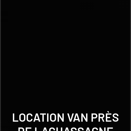
LOCATION VAN PRÈS
DE LACHASSAGNE