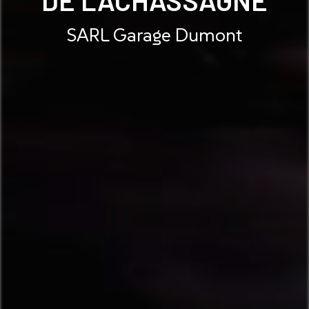
SARL Garage Dumont