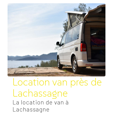
Location van près de
Lachassagne
La location de van à
Lachassagne