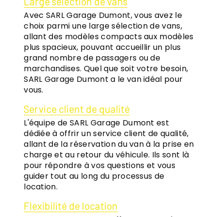
Large sélection de vans
Avec SARL Garage Dumont, vous avez le
choix parmi une large sélection de vans,
allant des modèles compacts aux modèles
plus spacieux, pouvant accueillir un plus
grand nombre de passagers ou de
marchandises. Quel que soit votre besoin,
SARL Garage Dumont a le van idéal pour
vous.
Service client de qualité
L'équipe de SARL Garage Dumont est
dédiée à offrir un service client de qualité,
allant de la réservation du van à la prise en
charge et au retour du véhicule. Ils sont là
pour répondre à vos questions et vous
guider tout au long du processus de
location.
Flexibilité de location