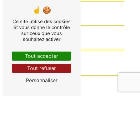
Ce site utilise des cookies
et vous donne le contrôle
sur ceux que vous
souhaitez activer
Tout accepter
Tout refuser
Personnaliser