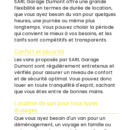
SARL Garage Dumont offre une grande
flexibilité en termes de durée de location,
que vous ayez besoin du van pour quelques
heures, une journée ou même plus
longtemps. Vous pouvez choisir la période
qui convient le mieux à vos besoins, et les
tarifs sont compétitifs et transparents.
Confort et sécurité
Les vans proposés par SARL Garage
Dumont sont régulièrement entretenus et
vérifiés pour assurer un niveau de confort
et de sécurité optimal. Vous pouvez donc
louer en toute tranquillité d'esprit, sachant
que vous êtes entre de bonnes mains.
Location de van pour tous types
d'usages
Que vous ayez besoin d'un van pour un
déménagement, un voyage en famille ou