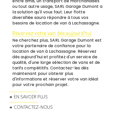
entre amis, un transport de marchandises
ou tout autre usage, SARL Garage Dumont a
la solution qu'il vous faut. Leur flotte
diversifiée saura répondre à tous vos
besoins de location de van à Lachassagne.
Réservez votre van dès aujourd'hui
Ne cherchez plus, SARL Garage Dumont est
votre partenaire de confiance pour la
location de van à Lachassagne. Réservez
dès aujourd'hui et profitez d'un service de
qualité, d'une large sélection de vans et de
tarifs compétitifs. Contactez-les dès
maintenant pour obtenir plus
d'informations et réserver votre van idéal
pour votre prochain projet.
EN SAVOIR PLUS
CONTACTEZ-NOUS