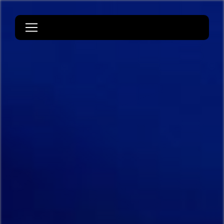
Panneau de gestion des cookies