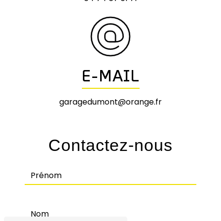
E-MAIL
garagedumont@orange.fr
Contactez-nous