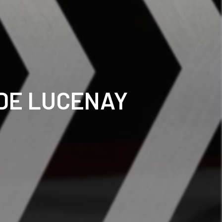
DE LUCENAY