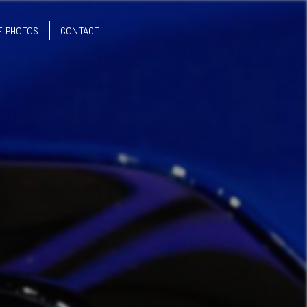
E PHOTOS
CONTACT