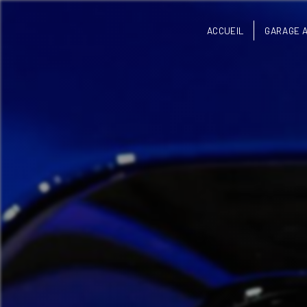
Panneau de gestion des cookies
ACCUEIL
GARAGE 