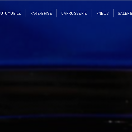
AUTOMOBILE
PARE-BRISE
CARROSSERIE
PNEUS
GALERI