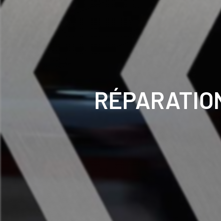
RÉPARATIO