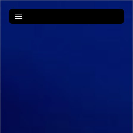
Panneau de gestion des cookies