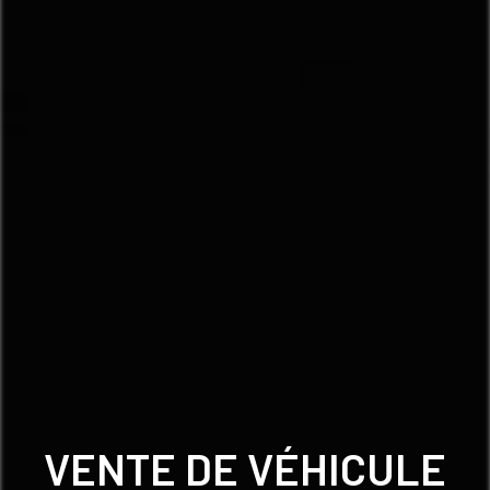
VENTE DE VÉHICULE