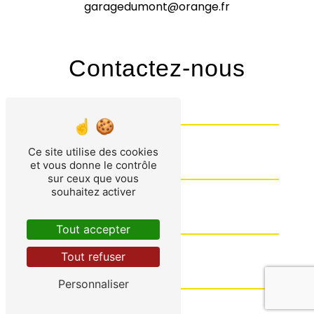
garagedumont@orange.fr
Contactez-nous
Ce site utilise des cookies
et vous donne le contrôle
sur ceux que vous
souhaitez activer
Tout accepter
Tout refuser
Personnaliser