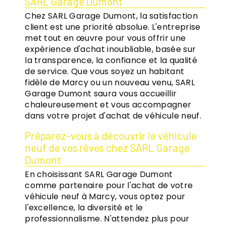
SARL Garage Dumont
Chez SARL Garage Dumont, la satisfaction
client est une priorité absolue. L'entreprise
met tout en œuvre pour vous offrir une
expérience d'achat inoubliable, basée sur
la transparence, la confiance et la qualité
de service. Que vous soyez un habitant
fidèle de Marcy ou un nouveau venu, SARL
Garage Dumont saura vous accueillir
chaleureusement et vous accompagner
dans votre projet d'achat de véhicule neuf.
Préparez-vous à découvrir le véhicule
neuf de vos rêves chez SARL Garage
Dumont
En choisissant SARL Garage Dumont
comme partenaire pour l'achat de votre
véhicule neuf à Marcy, vous optez pour
l'excellence, la diversité et le
professionnalisme. N'attendez plus pour