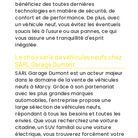
bénéficiez des toutes dernières
technologies en matière de sécurité, de
confort et de performance. De plus, avec
un véhicule neuf, vous évitez les éventuels
soucis liés à l'usure ou aux pannes, ce qui
vous assure une tranquillité d'esprit
inégalée.
Le choix varié de véhicules neufs chez
SARL Garage Dumont
SARL Garage Dumont est un acteur majeur
dans le domaine de la vente de véhicules
neufs à Marcy. Grâce à son partenariat
avec les plus grandes marques
automobiles, l'entreprise propose une
large sélection de véhicules neufs,
répondant à tous les besoins et toutes les
envies. Que vous recherchiez une voiture
citadine, un SUV familial ou une voiture
électrique, vous trouverez forcément votre