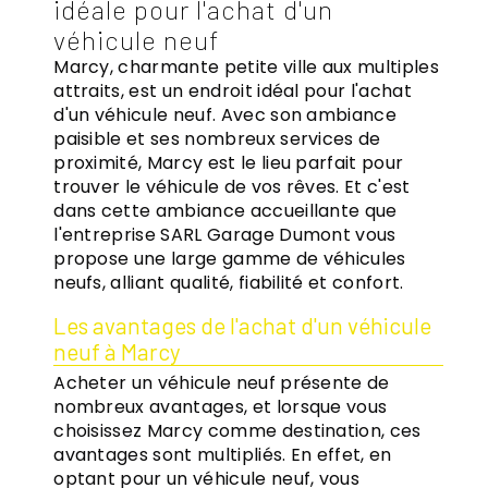
idéale pour l'achat d'un
véhicule neuf
Marcy, charmante petite ville aux multiples
attraits, est un endroit idéal pour l'achat
d'un véhicule neuf. Avec son ambiance
paisible et ses nombreux services de
proximité, Marcy est le lieu parfait pour
trouver le véhicule de vos rêves. Et c'est
dans cette ambiance accueillante que
l'entreprise SARL Garage Dumont vous
propose une large gamme de véhicules
neufs, alliant qualité, fiabilité et confort.
Les avantages de l'achat d'un véhicule
neuf à Marcy
Acheter un véhicule neuf présente de
nombreux avantages, et lorsque vous
choisissez Marcy comme destination, ces
avantages sont multipliés. En effet, en
optant pour un véhicule neuf, vous