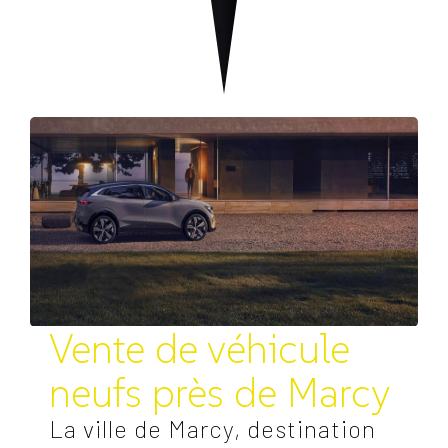
Vente de véhicule
neufs près de Marcy
La ville de Marcy, destination