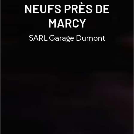
NEUFS PRÈS DE
MARCY
SARL Garage Dumont