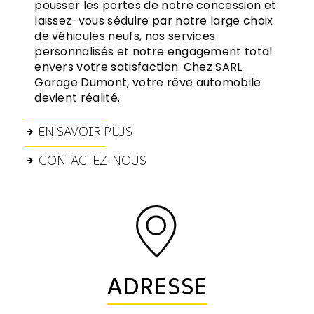
pousser les portes de notre concession et
laissez-vous séduire par notre large choix
de véhicules neufs, nos services
personnalisés et notre engagement total
envers votre satisfaction. Chez SARL
Garage Dumont, votre rêve automobile
devient réalité.
EN SAVOIR PLUS
CONTACTEZ-NOUS
ADRESSE