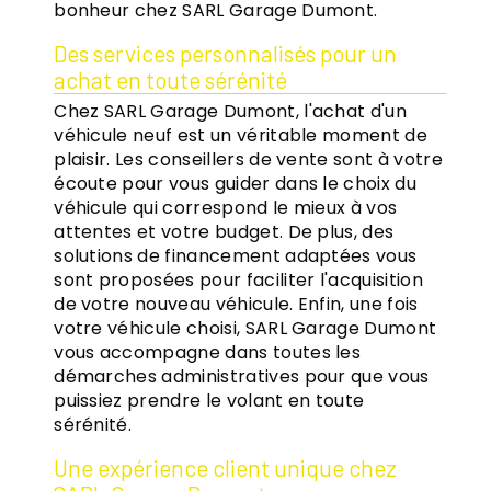
bonheur chez SARL Garage Dumont.
Des services personnalisés pour un
achat en toute sérénité
Chez SARL Garage Dumont, l'achat d'un
véhicule neuf est un véritable moment de
plaisir. Les conseillers de vente sont à votre
écoute pour vous guider dans le choix du
véhicule qui correspond le mieux à vos
attentes et votre budget. De plus, des
solutions de financement adaptées vous
sont proposées pour faciliter l'acquisition
de votre nouveau véhicule. Enfin, une fois
votre véhicule choisi, SARL Garage Dumont
vous accompagne dans toutes les
démarches administratives pour que vous
puissiez prendre le volant en toute
sérénité.
Une expérience client unique chez