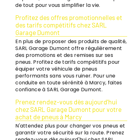
de tout pour vous simplifier la vie.
Profitez des offres promotionnelles et
des tarifs compétitifs chez SARL
Garage Dumont
En plus de proposer des produits de qualité,
SARL Garage Dumont offre régulièrement
des promotions et des remises sur ses
pneus. Profitez de tarifs compétitifs pour
équiper votre véhicule de pneus
performants sans vous ruiner. Pour une
conduite en toute sérénité à Marcy, faites
confiance à SARL Garage Dumont.
Prenez rendez-vous dès aujourd'hui
chez SARL Garage Dumont pour votre
achat de pneus à Marcy
N'attendez plus pour changer vos pneus et
garantir votre sécurité sur la route. Prenez
rendez-vous dès aujourd'hui chez SARL