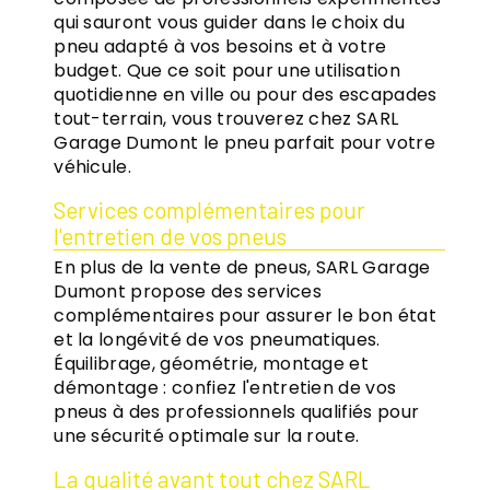
qui sauront vous guider dans le choix du
pneu adapté à vos besoins et à votre
budget. Que ce soit pour une utilisation
quotidienne en ville ou pour des escapades
tout-terrain, vous trouverez chez SARL
Garage Dumont le pneu parfait pour votre
véhicule.
Services complémentaires pour
l'entretien de vos pneus
En plus de la vente de pneus, SARL Garage
Dumont propose des services
complémentaires pour assurer le bon état
et la longévité de vos pneumatiques.
Équilibrage, géométrie, montage et
démontage : confiez l'entretien de vos
pneus à des professionnels qualifiés pour
une sécurité optimale sur la route.
La qualité avant tout chez SARL