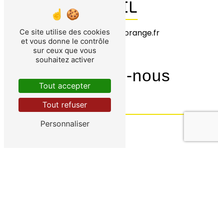
E-MAIL
garagedumont@orange.fr
Ce site utilise des cookies
et vous donne le contrôle
sur ceux que vous
souhaitez activer
Contactez-nous
Tout accepter
Tout refuser
Personnaliser