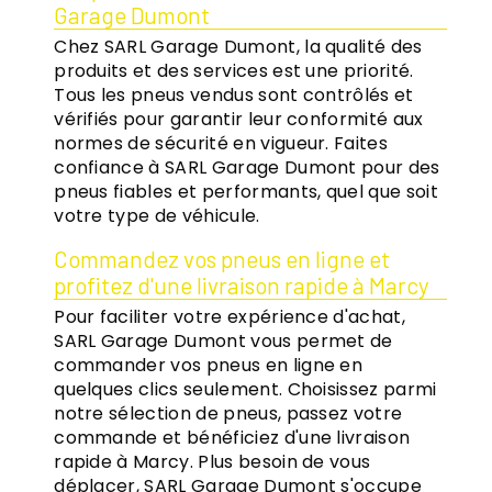
Garage Dumont
Chez SARL Garage Dumont, la qualité des
produits et des services est une priorité.
Tous les pneus vendus sont contrôlés et
vérifiés pour garantir leur conformité aux
normes de sécurité en vigueur. Faites
confiance à SARL Garage Dumont pour des
pneus fiables et performants, quel que soit
votre type de véhicule.
Commandez vos pneus en ligne et
profitez d'une livraison rapide à Marcy
Pour faciliter votre expérience d'achat,
SARL Garage Dumont vous permet de
commander vos pneus en ligne en
quelques clics seulement. Choisissez parmi
notre sélection de pneus, passez votre
commande et bénéficiez d'une livraison
rapide à Marcy. Plus besoin de vous
déplacer, SARL Garage Dumont s'occupe