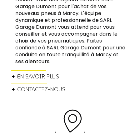
Garage Dumont pour l'achat de vos
nouveaux pneus à Marcy. L'équipe
dynamique et professionnelle de SARL
Garage Dumont vous attend pour vous
conseiller et vous accompagner dans le
choix de vos pneumatiques. Faites
confiance à SARL Garage Dumont pour une
conduite en toute tranquillité à Marcy et
ses alentours.
EN SAVOIR PLUS
CONTACTEZ-NOUS