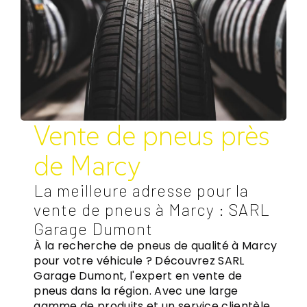
Vente de pneus près
de Marcy
La meilleure adresse pour la
vente de pneus à Marcy : SARL
Garage Dumont
À la recherche de pneus de qualité à Marcy
pour votre véhicule ? Découvrez SARL
Garage Dumont, l'expert en vente de
pneus dans la région. Avec une large
gamme de produits et un service clientèle