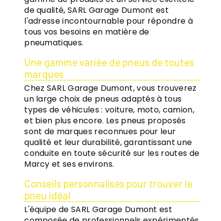
de qualité, SARL Garage Dumont est
l'adresse incontournable pour répondre à
tous vos besoins en matière de
pneumatiques.
Une gamme variée de pneus de toutes
marques
Chez SARL Garage Dumont, vous trouverez
un large choix de pneus adaptés à tous
types de véhicules : voiture, moto, camion,
et bien plus encore. Les pneus proposés
sont de marques reconnues pour leur
qualité et leur durabilité, garantissant une
conduite en toute sécurité sur les routes de
Marcy et ses environs.
Conseils personnalisés pour trouver le
pneu idéal
L'équipe de SARL Garage Dumont est
composée de professionnels expérimentés