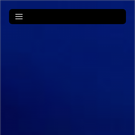
Panneau de gestion des cookies