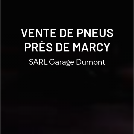
VENTE DE PNEUS
PRÈS DE MARCY
SARL Garage Dumont