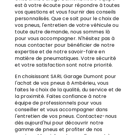
est à votre écoute pour répondre à toutes
vos questions et vous fournir des conseils
personnalisés. Que ce soit pour le choix de
vos pneus, l'entretien de votre véhicule ou
toute autre demande, nous sommes là
pour vous accompagner. N'hésitez pas à
nous contacter pour bénéficier de notre
expertise et de notre savoir-faire en
matière de pneumatiques. Votre sécurité
et votre satisfaction sont notre priorité.
En choisissant SARL Garage Dumont pour
l'achat de vos pneus à Ambérieu, vous
faites le choix de la qualité, du service et de
la proximité. Faites confiance à notre
équipe de professionnels pour vous
conseiller et vous accompagner dans
l'entretien de vos pneus. Contactez-nous
dès aujourd'hui pour découvrir notre
gamme de pneus et profiter de nos