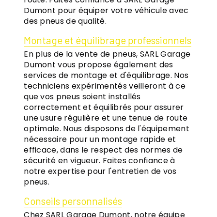
Dumont pour équiper votre véhicule avec
des pneus de qualité.
Montage et équilibrage professionnels
En plus de la vente de pneus, SARL Garage
Dumont vous propose également des
services de montage et d'équilibrage. Nos
techniciens expérimentés veilleront à ce
que vos pneus soient installés
correctement et équilibrés pour assurer
une usure régulière et une tenue de route
optimale. Nous disposons de l'équipement
nécessaire pour un montage rapide et
efficace, dans le respect des normes de
sécurité en vigueur. Faites confiance à
notre expertise pour l'entretien de vos
pneus.
Conseils personnalisés
Chez SARL Garage Dumont, notre équipe