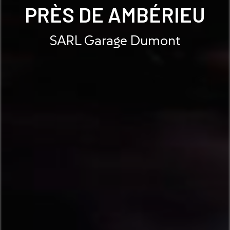
PRÈS DE AMBÉRIEU
SARL Garage Dumont