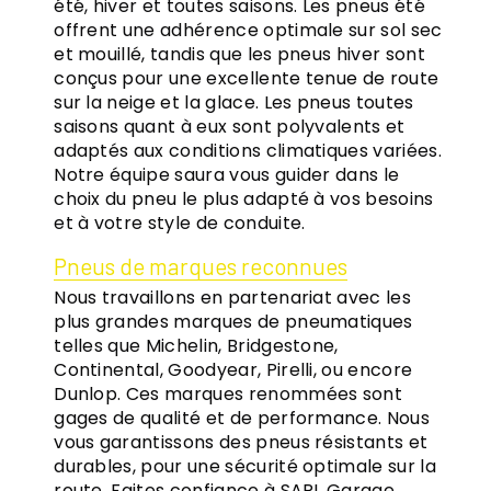
été, hiver et toutes saisons. Les pneus été
offrent une adhérence optimale sur sol sec
et mouillé, tandis que les pneus hiver sont
conçus pour une excellente tenue de route
sur la neige et la glace. Les pneus toutes
saisons quant à eux sont polyvalents et
adaptés aux conditions climatiques variées.
Notre équipe saura vous guider dans le
choix du pneu le plus adapté à vos besoins
et à votre style de conduite.
Pneus de marques reconnues
Nous travaillons en partenariat avec les
plus grandes marques de pneumatiques
telles que Michelin, Bridgestone,
Continental, Goodyear, Pirelli, ou encore
Dunlop. Ces marques renommées sont
gages de qualité et de performance. Nous
vous garantissons des pneus résistants et
durables, pour une sécurité optimale sur la
route. Faites confiance à SARL Garage