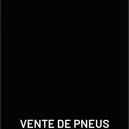
VENTE DE PNEUS