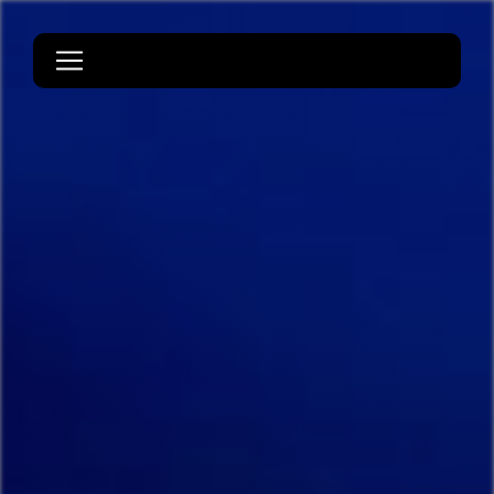
Panneau de gestion des cookies