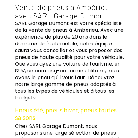
Vente de pneus à Ambérieu
avec SARL Garage Dumont
SARL Garage Dumont est votre spécialiste
de la vente de pneus à Ambérieu. Avec une
expérience de plus de 20 ans dans le
domaine de l'automobile, notre équipe
saura vous conseiller et vous proposer des
pneus de haute qualité pour votre véhicule.
Que vous ayez une voiture de tourisme, un
SUV, un camping-car ou un utilitaire, nous
avons le pneu qu'il vous faut. Découvrez
notre large gamme de pneus adaptés à
tous les types de véhicules et à tous les
budgets.
Pneus été, pneus hiver, pneus toutes
saisons
Chez SARL Garage Dumont, nous
proposons une large sélection de pneus