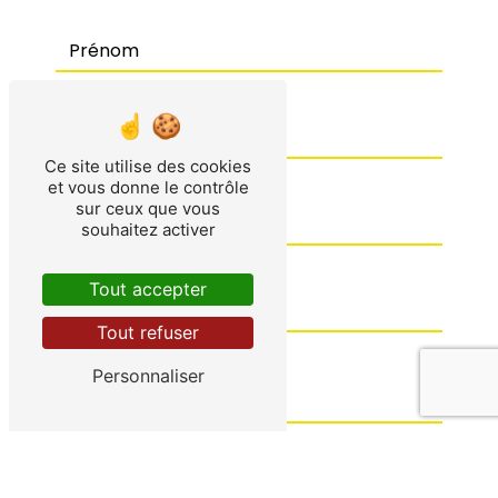
Ce site utilise des cookies
et vous donne le contrôle
sur ceux que vous
souhaitez activer
Tout accepter
Tout refuser
Personnaliser