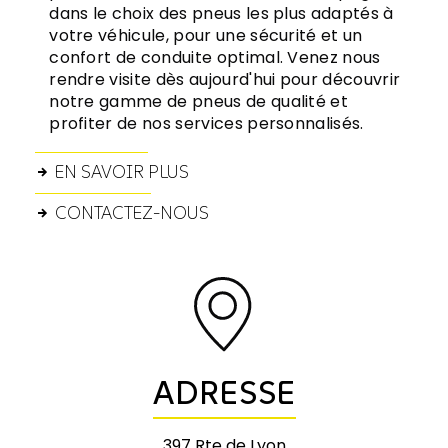
dans le choix des pneus les plus adaptés à
votre véhicule, pour une sécurité et un
confort de conduite optimal. Venez nous
rendre visite dès aujourd'hui pour découvrir
notre gamme de pneus de qualité et
profiter de nos services personnalisés.
EN SAVOIR PLUS
CONTACTEZ-NOUS
ADRESSE
397 Rte de Lyon