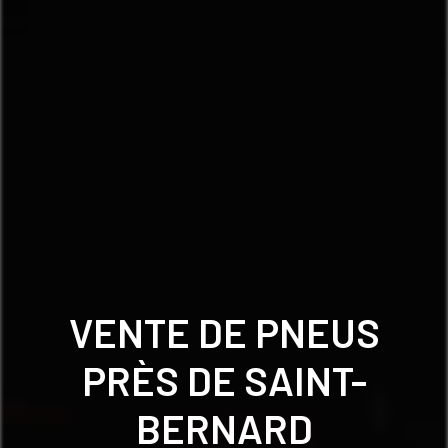
VENTE DE PNEUS
PRÈS DE SAINT-
BERNARD