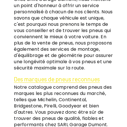
un point d'honneur à offrir un service
personnalisé à chacun de nos clients. Nous
savons que chaque véhicule est unique,
c'est pourquoi nous prenons le temps de
vous conseiller et de trouver les pneus qui
conviennent le mieux à votre voiture. En
plus de la vente de pneus, nous proposons
également des services de montage,
d'équilibrage et de géométrie pour assurer
une longévité optimale à vos pneus et une
sécurité maximale sur la route.
Des marques de pneus reconnues
Notre catalogue comprend des pneus des
marques les plus reconnues du marché,
telles que Michelin, Continental,
Bridgestone, Pirelli, Goodyear et bien
d'autres. Vous pouvez donc être sûr de
trouver des pneus de qualité, fiables et
performants chez SARL Garage Dumont.