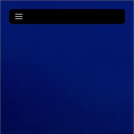
Panneau de gestion des cookies