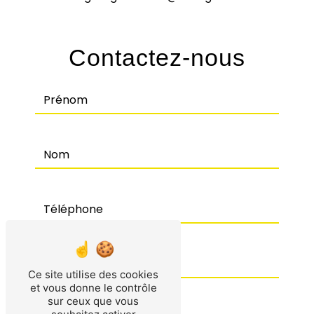
Contactez-nous
Ce site utilise des cookies
et vous donne le contrôle
sur ceux que vous