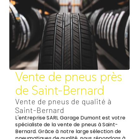
Vente de pneus près
de Saint-Bernard
Vente de pneus de qualité à
Saint-Bernard
L'entreprise SARL Garage Dumont est votre
spécialiste de la vente de pneus à Saint-
Bernard. Grâce à notre large sélection de
pneumatiques de qualité, nous répondons à