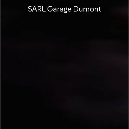
SARL Garage Dumont