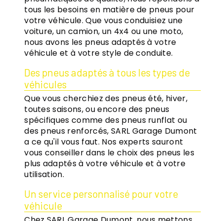
tous les besoins en matière de pneus pour
votre véhicule. Que vous conduisiez une
voiture, un camion, un 4x4 ou une moto,
nous avons les pneus adaptés à votre
véhicule et à votre style de conduite.
Des pneus adaptés à tous les types de
véhicules
Que vous cherchiez des pneus été, hiver,
toutes saisons, ou encore des pneus
spécifiques comme des pneus runflat ou
des pneus renforcés, SARL Garage Dumont
a ce qu'il vous faut. Nos experts sauront
vous conseiller dans le choix des pneus les
plus adaptés à votre véhicule et à votre
utilisation.
Un service personnalisé pour votre
véhicule
Chez SARL Garage Dumont, nous mettons