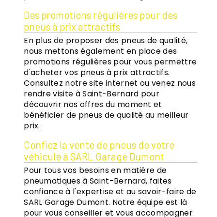
Des promotions régulières pour des
pneus à prix attractifs
En plus de proposer des pneus de qualité,
nous mettons également en place des
promotions régulières pour vous permettre
d'acheter vos pneus à prix attractifs.
Consultez notre site internet ou venez nous
rendre visite à Saint-Bernard pour
découvrir nos offres du moment et
bénéficier de pneus de qualité au meilleur
prix.
Confiez la vente de pneus de votre
véhicule à SARL Garage Dumont
Pour tous vos besoins en matière de
pneumatiques à Saint-Bernard, faites
confiance à l'expertise et au savoir-faire de
SARL Garage Dumont. Notre équipe est là
pour vous conseiller et vous accompagner