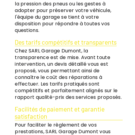
la pression des pneus ou les gestes à
adopter pour préserver votre véhicule,
l'équipe du garage se tient à votre
disposition pour répondre à toutes vos
questions.
Des tarifs compétitifs et transparents
Chez SARL Garage Dumont, la
transparence est de mise. Avant toute
intervention, un devis détaillé vous est
proposé, vous permettant ainsi de
connaître le coût des réparations à
effectuer. Les tarifs pratiqués sont
compétitifs et parfaitement alignés sur le
rapport qualité-prix des services proposés.
Facilités de paiement et garantie
satisfaction
Pour faciliter le règlement de vos
prestations, SARL Garage Dumont vous