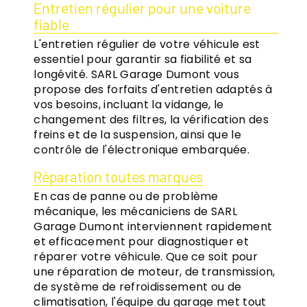
Entretien régulier pour une voiture
fiable
L'entretien régulier de votre véhicule est
essentiel pour garantir sa fiabilité et sa
longévité. SARL Garage Dumont vous
propose des forfaits d'entretien adaptés à
vos besoins, incluant la vidange, le
changement des filtres, la vérification des
freins et de la suspension, ainsi que le
contrôle de l'électronique embarquée.
Réparation toutes marques
En cas de panne ou de problème
mécanique, les mécaniciens de SARL
Garage Dumont interviennent rapidement
et efficacement pour diagnostiquer et
réparer votre véhicule. Que ce soit pour
une réparation de moteur, de transmission,
de système de refroidissement ou de
climatisation, l'équipe du garage met tout