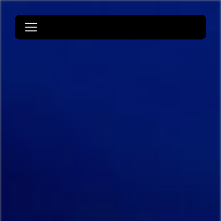
Panneau de gestion des cookies