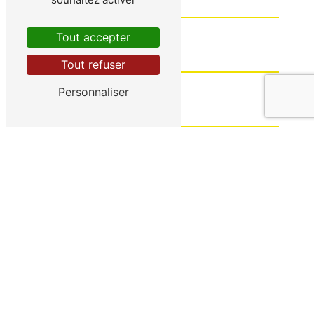
Tout accepter
Tout refuser
Personnaliser