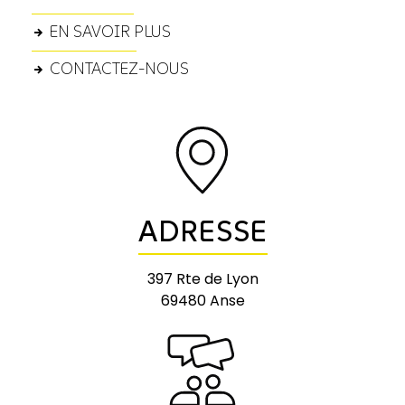
EN SAVOIR PLUS
CONTACTEZ-NOUS
ADRESSE
397 Rte de Lyon
69480 Anse