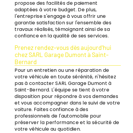
propose des facilités de paiement
adaptées à votre budget. De plus,
l'entreprise s'engage à vous offrir une
garantie satisfaction sur l'ensemble des
travaux réalisés, témoignant ainsi de sa
confiance en la qualité de ses services.
Prenez rendez-vous dès aujourd'hui
chez SARL Garage Dumont à Saint-
Bernard
Pour un entretien ou une réparation de
votre véhicule en toute sérénité, n'hésitez
pas à contacter SARL Garage Dumont à
Saint-Bernard. L'équipe se tient à votre
disposition pour répondre à vos demandes
et vous accompagner dans le suivi de votre
voiture. Faites confiance à des
professionnels de l'automobile pour
préserver la performance et la sécurité de
votre véhicule au quotidien.