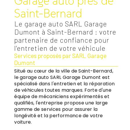
Garage auto près de
Saint-Bernard
Le garage auto SARL Garage
Dumont à Saint-Bernard : votre
partenaire de confiance pour
l'entretien de votre véhicule
Services proposés par SARL Garage
Dumont
Situé au cœur de la ville de Saint-Bernard,
le garage auto SARL Garage Dumont est
spécialisé dans l'entretien et la réparation
de véhicules toutes marques. Forte d'une
équipe de mécaniciens expérimentés et
qualifiés, l'entreprise propose une large
gamme de services pour assurer la
longévité et la performance de votre
voiture.