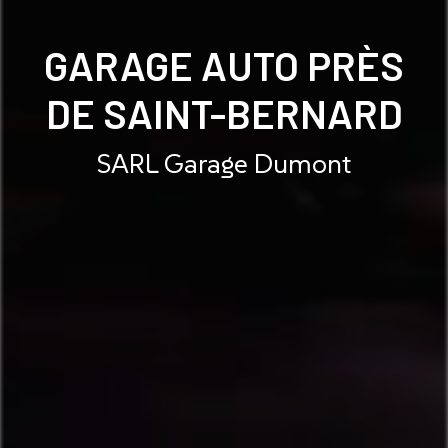
GARAGE AUTO PRÈS
DE SAINT-BERNARD
SARL Garage Dumont