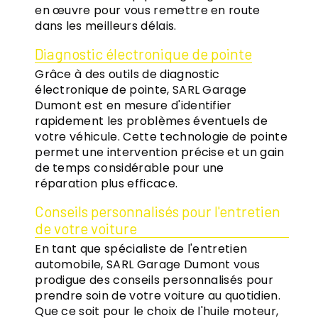
en œuvre pour vous remettre en route
dans les meilleurs délais.
Diagnostic électronique de pointe
Grâce à des outils de diagnostic
électronique de pointe, SARL Garage
Dumont est en mesure d'identifier
rapidement les problèmes éventuels de
votre véhicule. Cette technologie de pointe
permet une intervention précise et un gain
de temps considérable pour une
réparation plus efficace.
Conseils personnalisés pour l'entretien
de votre voiture
En tant que spécialiste de l'entretien
automobile, SARL Garage Dumont vous
prodigue des conseils personnalisés pour
prendre soin de votre voiture au quotidien.
Que ce soit pour le choix de l'huile moteur,