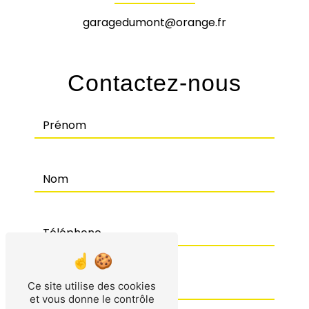
garagedumont@orange.fr
Contactez-nous
Ce site utilise des cookies
et vous donne le contrôle