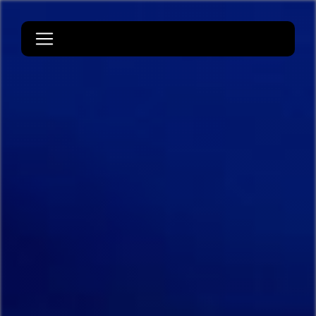
Panneau de gestion des cookies