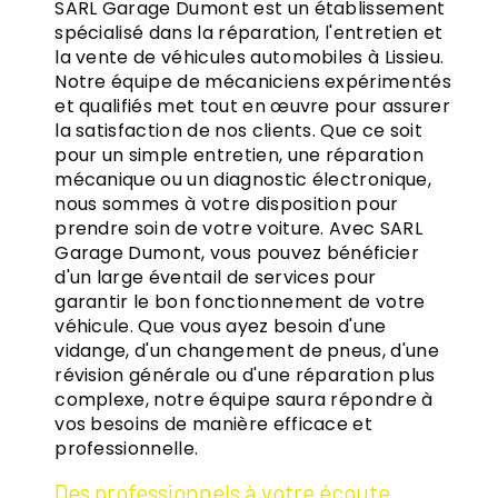
SARL Garage Dumont est un établissement
spécialisé dans la réparation, l'entretien et
la vente de véhicules automobiles à Lissieu.
Notre équipe de mécaniciens expérimentés
et qualifiés met tout en œuvre pour assurer
la satisfaction de nos clients. Que ce soit
pour un simple entretien, une réparation
mécanique ou un diagnostic électronique,
nous sommes à votre disposition pour
prendre soin de votre voiture. Avec SARL
Garage Dumont, vous pouvez bénéficier
d'un large éventail de services pour
garantir le bon fonctionnement de votre
véhicule. Que vous ayez besoin d'une
vidange, d'un changement de pneus, d'une
révision générale ou d'une réparation plus
complexe, notre équipe saura répondre à
vos besoins de manière efficace et
professionnelle.
Des professionnels à votre écoute