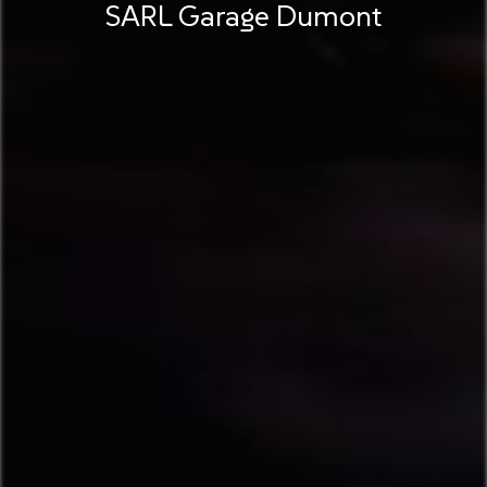
SARL Garage Dumont