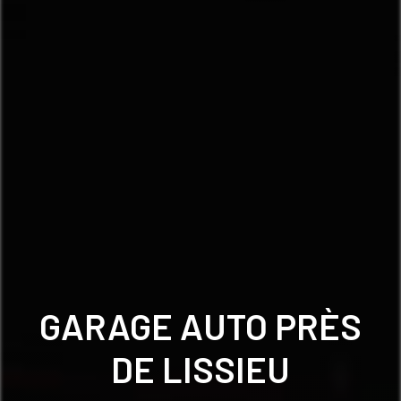
GARAGE AUTO PRÈS
DE LISSIEU