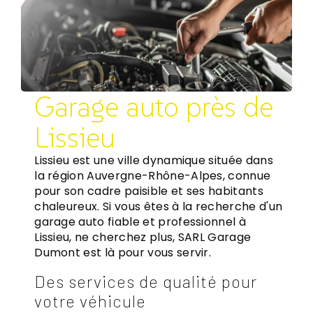
Garage auto près de
Lissieu
Lissieu est une ville dynamique située dans
la région Auvergne-Rhône-Alpes, connue
pour son cadre paisible et ses habitants
chaleureux. Si vous êtes à la recherche d'un
garage auto fiable et professionnel à
Lissieu, ne cherchez plus, SARL Garage
Dumont est là pour vous servir.
Des services de qualité pour
votre véhicule