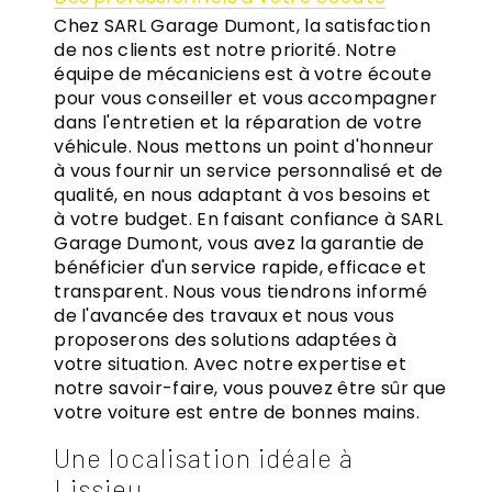
Chez SARL Garage Dumont, la satisfaction
de nos clients est notre priorité. Notre
équipe de mécaniciens est à votre écoute
pour vous conseiller et vous accompagner
dans l'entretien et la réparation de votre
véhicule. Nous mettons un point d'honneur
à vous fournir un service personnalisé et de
qualité, en nous adaptant à vos besoins et
à votre budget. En faisant confiance à SARL
Garage Dumont, vous avez la garantie de
bénéficier d'un service rapide, efficace et
transparent. Nous vous tiendrons informé
de l'avancée des travaux et nous vous
proposerons des solutions adaptées à
votre situation. Avec notre expertise et
notre savoir-faire, vous pouvez être sûr que
votre voiture est entre de bonnes mains.
Une localisation idéale à
Lissieu