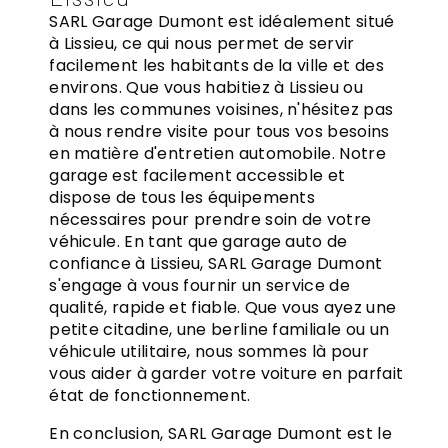
SARL Garage Dumont est idéalement situé
à Lissieu, ce qui nous permet de servir
facilement les habitants de la ville et des
environs. Que vous habitiez à Lissieu ou
dans les communes voisines, n'hésitez pas
à nous rendre visite pour tous vos besoins
en matière d'entretien automobile. Notre
garage est facilement accessible et
dispose de tous les équipements
nécessaires pour prendre soin de votre
véhicule. En tant que garage auto de
confiance à Lissieu, SARL Garage Dumont
s'engage à vous fournir un service de
qualité, rapide et fiable. Que vous ayez une
petite citadine, une berline familiale ou un
véhicule utilitaire, nous sommes là pour
vous aider à garder votre voiture en parfait
état de fonctionnement.
En conclusion, SARL Garage Dumont est le