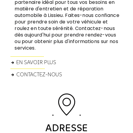
partenaire idéal pour tous vos besoins en
matière d'entretien et de réparation
automobile à Lissieu. Faites-nous confiance
pour prendre soin de votre véhicule et
roulez en toute sérénité. Contactez-nous
dès aujourd'hui pour prendre rendez-vous
ou pour obtenir plus d'informations sur nos
services.
EN SAVOIR PLUS
CONTACTEZ-NOUS
ADRESSE