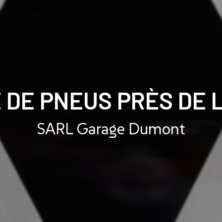
 DE PNEUS PRÈS DE L
SARL Garage Dumont