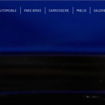
AUTOMOBILE
PARE-BRISE
CARROSSERIE
PNEUS
GALERI