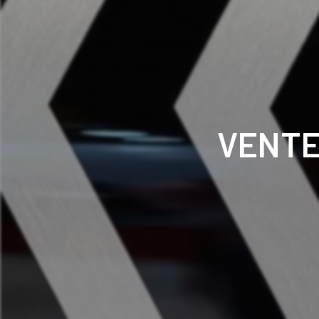
VENTE