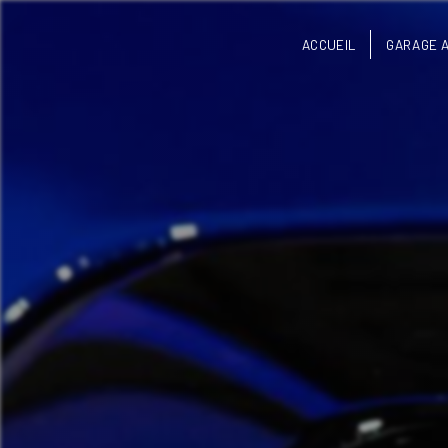
Panneau de gestion des cookies
ACCUEIL
GARAGE 