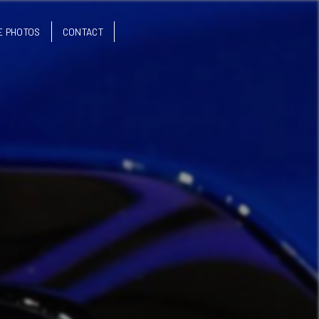
E PHOTOS
CONTACT