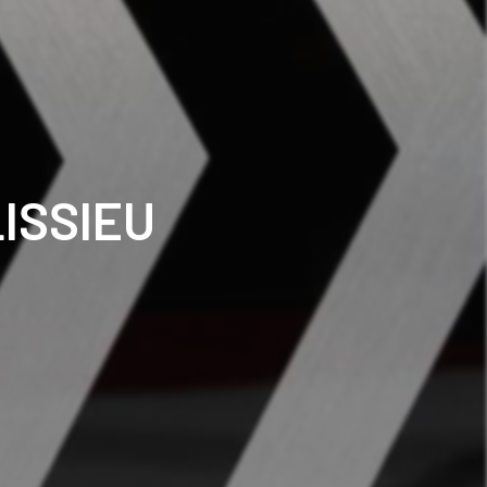
ISSIEU